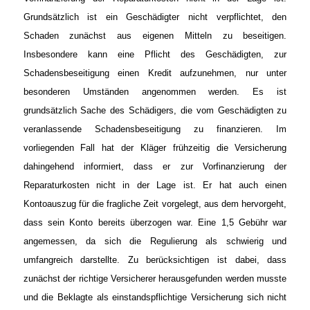
Grundsätzlich ist ein Geschädigter nicht verpflichtet, den
Schaden zunächst aus eigenen Mitteln zu beseitigen.
Insbesondere kann eine Pflicht des Geschädigten, zur
Schadensbeseitigung einen Kredit aufzunehmen, nur unter
besonderen Umständen angenommen werden. Es ist
grundsätzlich Sache des Schädigers, die vom Geschädigten zu
veranlassende Schadensbeseitigung zu finanzieren. Im
vorliegenden Fall hat der Kläger frühzeitig die Versicherung
dahingehend informiert, dass er zur Vorfinanzierung der
Reparaturkosten nicht in der Lage ist. Er hat auch einen
Kontoauszug für die fragliche Zeit vorgelegt, aus dem hervorgeht,
dass sein Konto bereits überzogen war. Eine 1,5 Gebühr war
angemessen, da sich die Regulierung als schwierig und
umfangreich darstellte. Zu berücksichtigen ist dabei, dass
zunächst der richtige Versicherer herausgefunden werden musste
und die Beklagte als einstandspflichtige Versicherung sich nicht