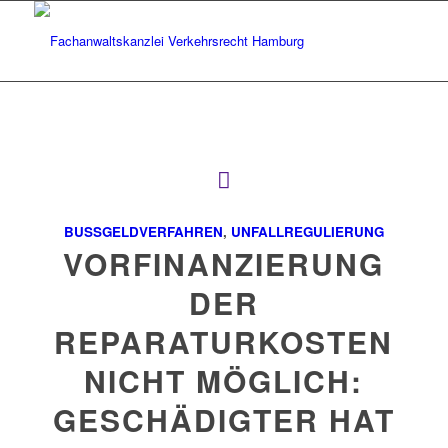
BUSSGELDVERFAHREN
,
UNFALLREGULIERUNG
VORFINANZIERUNG
DER
REPARATURKOSTEN
NICHT MÖGLICH:
GESCHÄDIGTER HAT