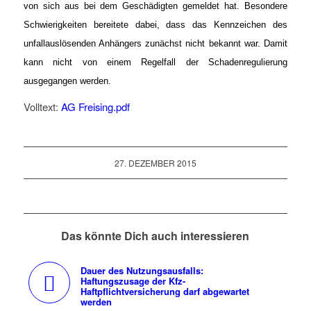
von sich aus bei dem Geschädigten gemeldet hat. Besondere
Schwierigkeiten bereitete dabei, dass das Kennzeichen des
unfallauslösenden Anhängers zunächst nicht bekannt war. Damit
kann nicht von einem Regelfall der Schadenregulierung
ausgegangen werden.
Volltext:
AG Freising.pdf
27. DEZEMBER 2015
Das könnte Dich auch interessieren
Dauer des Nutzungsausfalls:
Haftungszusage der Kfz-
Haftpflichtversicherung darf abgewartet
werden