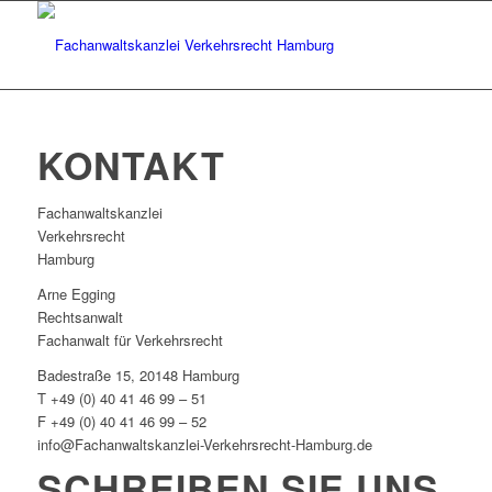
KONTAKT
Fachanwaltskanzlei
Verkehrsrecht
Hamburg
Arne Egging
Rechtsanwalt
Fachanwalt für Verkehrsrecht
Badestraße 15, 20148 Hamburg
T +49 (0) 40 41 46 99 – 51
F +49 (0) 40 41 46 99 – 52
info@Fachanwaltskanzlei-Verkehrsrecht-Hamburg.de
SCHREIBEN SIE UNS