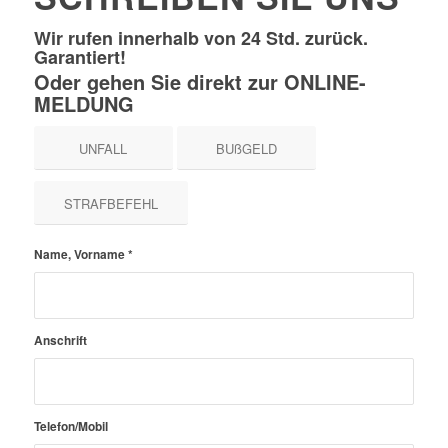
Wir rufen innerhalb von 24 Std. zurück.
Garantiert!
Oder gehen Sie direkt zur ONLINE-
MELDUNG
UNFALL
BUßGELD
STRAFBEFEHL
Name, Vorname
*
Anschrift
Telefon/Mobil