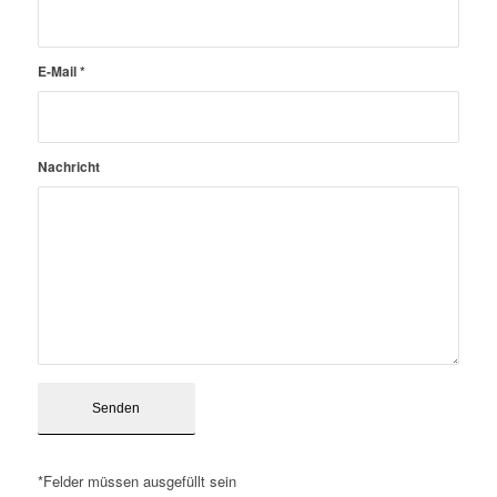
E-Mail
*
Nachricht
*Felder müssen ausgefüllt sein