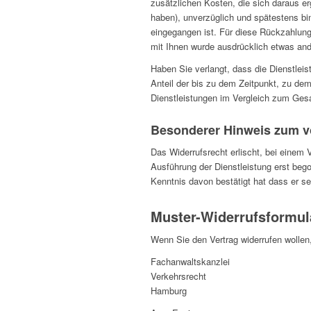
zusätzlichen Kosten, die sich daraus er
haben), unverzüglich und spätestens bi
eingegangen ist. Für diese Rückzahlung
mit Ihnen wurde ausdrücklich etwas and
Haben Sie verlangt, dass die Dienstlei
Anteil der bis zu dem Zeitpunkt, zu dem
Dienstleistungen im Vergleich zum Ges
Besonderer Hinweis zum vo
Das Widerrufsrecht erlischt, bei einem 
Ausführung der Dienstleistung erst be
Kenntnis davon bestätigt hat dass er sei
Muster-Widerrufsformul
Wenn Sie den Vertrag widerrufen wollen
Fachanwaltskanzlei
Verkehrsrecht
Hamburg