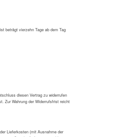
ist beträgt vierzehn Tage ab dem Tag
Entschluss diesen Vertrag zu widerrufen
. Zur Wahrung der Widerrufsfrist reicht
h der Lieferkosten (mit Ausnahme der