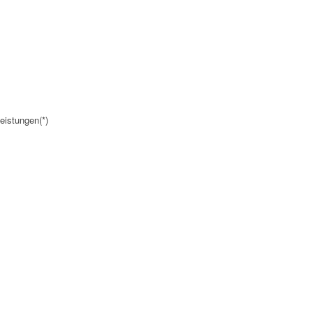
eistungen(*)