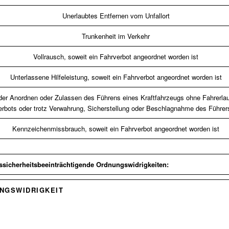
Unerlaubtes Entfernen vom Unfallort
Trunkenheit im Verkehr
Vollrausch, soweit ein Fahrverbot angeordnet worden ist
Unterlassene Hilfeleistung, soweit ein Fahrverbot angeordnet worden ist
er Anordnen oder Zulassen des Führens eines Kraftfahrzeugs ohne Fahrerlaub
erbots oder trotz Verwahrung, Sicherstellung oder Beschlagnahme des Führer
Kennzeichenmissbrauch, soweit ein Fahrverbot angeordnet worden ist
ssicherheitsbeeinträchtigende Ordnungswidrigkeiten:
NGSWIDRIGKEIT