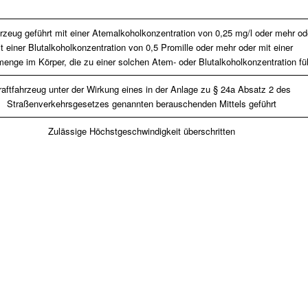
hrzeug geführt mit einer Atemalkoholkonzentration von 0,25 mg/l oder mehr od
t einer Blutalkoholkonzentration von 0,5 Promille oder mehr oder mit einer
enge im Körper, die zu einer solchen Atem- oder Blutalkoholkonzentration fü
raftfahrzeug unter der Wirkung eines in der Anlage zu § 24a Absatz 2 des
Straßenverkehrsgesetzes genannten berauschenden Mittels geführt
Zulässige Höchstgeschwindigkeit überschritten