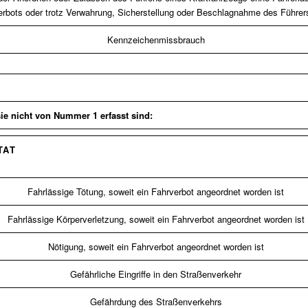
erbots oder trotz Verwahrung, Sicherstellung oder Beschlagnahme des Führer
Kennzeichenmissbrauch
sie nicht von Nummer 1 erfasst sind:
TAT
Fahrlässige Tötung, soweit ein Fahrverbot angeordnet worden ist
Fahrlässige Körperverletzung, soweit ein Fahrverbot angeordnet worden ist
Nötigung, soweit ein Fahrverbot angeordnet worden ist
Gefährliche Eingriffe in den Straßenverkehr
Gefährdung des Straßenverkehrs