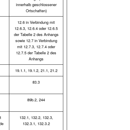
innerhalb geschlossener
Ortschaften)
12.6 in Verbindung mit
12.6.3, 12.6.4 oder 12.6.5
der Tabelle 2 des Anhangs
sowie 12.7 in Verbindung
mit 12.7.3, 12.7.4 oder
12.7.5 der Tabelle 2 des
Anhangs
19.1.1, 19.1.2, 21.1, 21.2
83.3
89b.2, 244
t
132.1, 132.2, 132.3,
de
132.3.1, 132.3.2