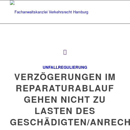
UNFALLREGULIERUNG
VERZÖGERUNGEN IM
REPARATURABLAUF
GEHEN NICHT ZU
LASTEN DES
GESCHÄDIGTEN/ANREC