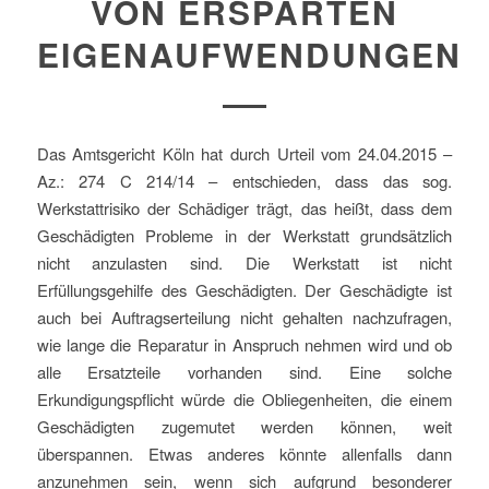
VON ERSPARTEN
EIGENAUFWENDUNGEN
Das Amtsgericht Köln hat durch Urteil vom 24.04.2015 –
Az.: 274 C 214/14 – entschieden, dass das sog.
Werkstattrisiko der Schädiger trägt, das heißt, dass dem
Geschädigten Probleme in der Werkstatt grundsätzlich
nicht anzulasten sind. Die Werkstatt ist nicht
Erfüllungsgehilfe des Geschädigten. Der Geschädigte ist
auch bei Auftragserteilung nicht gehalten nachzufragen,
wie lange die Reparatur in Anspruch nehmen wird und ob
alle Ersatzteile vorhanden sind. Eine solche
Erkundigungspflicht würde die Obliegenheiten, die einem
Geschädigten zugemutet werden können, weit
überspannen. Etwas anderes könnte allenfalls dann
anzunehmen sein, wenn sich aufgrund besonderer