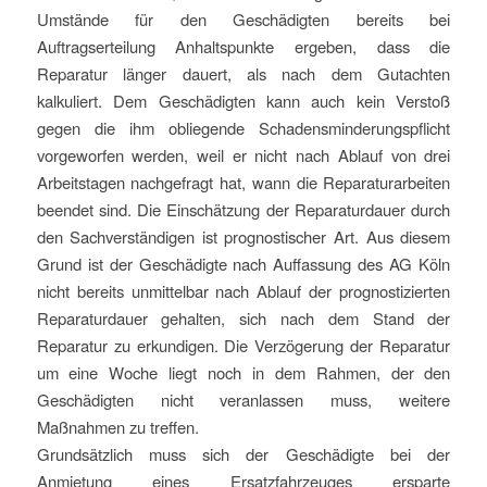
Umstände für den Geschädigten bereits bei
Auftragserteilung Anhaltspunkte ergeben, dass die
Reparatur länger dauert, als nach dem Gutachten
kalkuliert. Dem Geschädigten kann auch kein Verstoß
gegen die ihm obliegende Schadensminderungspflicht
vorgeworfen werden, weil er nicht nach Ablauf von drei
Arbeitstagen nachgefragt hat, wann die Reparaturarbeiten
beendet sind. Die Einschätzung der Reparaturdauer durch
den Sachverständigen ist prognostischer Art. Aus diesem
Grund ist der Geschädigte nach Auffassung des AG Köln
nicht bereits unmittelbar nach Ablauf der prognostizierten
Reparaturdauer gehalten, sich nach dem Stand der
Reparatur zu erkundigen. Die Verzögerung der Reparatur
um eine Woche liegt noch in dem Rahmen, der den
Geschädigten nicht veranlassen muss, weitere
Maßnahmen zu treffen.
Grundsätzlich muss sich der Geschädigte bei der
Anmietung eines Ersatzfahrzeuges ersparte