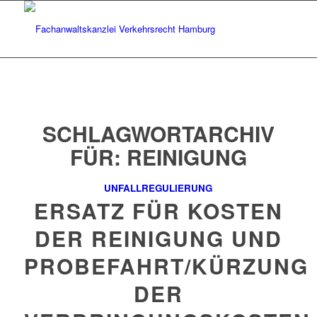
SCHLAGWORTARCHIV
FÜR:
REINIGUNG
UNFALLREGULIERUNG
ERSATZ FÜR KOSTEN
DER REINIGUNG UND
PROBEFAHRT/KÜRZUNG
DER