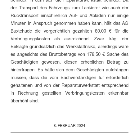
der Transport des Fahrzeugs zum Lackierer wie auch der
Rücktransport einschließlich Auf- und Abladen nur einige
Minuten in Anspruch genommen haben kann, hält das AG
Buxtehude die vorgerichtlich gezahlten 80,00 € für die
Verbringungskosten als ausreichend. Zwar trägt der
Beklagte grundsätzlich das Werkstattrisiko, allerdings wäre
es angesichts des Bruttobetrags von 178,50 € Sache des
Geschädigten gewesen, diesen erheblichen Betrag zu
hinterfragen. Es hätte sich dem Geschädigten aufdrängen
müssen, dass die vom Sachverständigen für erforderlich
gehaltenen und von der Reparaturwerkstatt entsprechend
in Rechnung gestellten Verbringungskosten erkennbar
überhöht sind.
8. FEBRUAR 2024