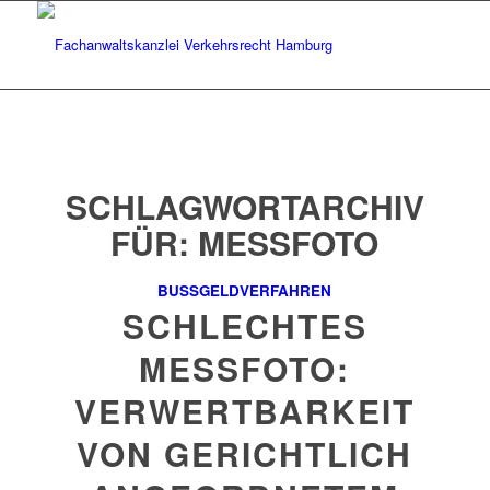
SCHLAGWORTARCHIV
FÜR:
MESSFOTO
BUSSGELDVERFAHREN
SCHLECHTES
MESSFOTO:
VERWERTBARKEIT
VON GERICHTLICH