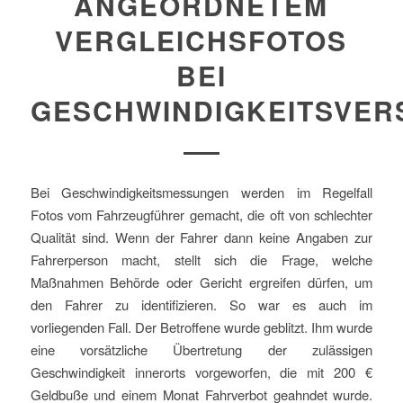
ANGEORDNETEM
VERGLEICHSFOTOS
BEI
GESCHWINDIGKEITSVERS
Bei Geschwindigkeitsmessungen werden im Regelfall
Fotos vom Fahrzeugführer gemacht, die oft von schlechter
Qualität sind. Wenn der Fahrer dann keine Angaben zur
Fahrerperson macht, stellt sich die Frage, welche
Maßnahmen Behörde oder Gericht ergreifen dürfen, um
den Fahrer zu identifizieren. So war es auch im
vorliegenden Fall. Der Betroffene wurde geblitzt. Ihm wurde
eine vorsätzliche Übertretung der zulässigen
Geschwindigkeit innerorts vorgeworfen, die mit 200 €
Geldbuße und einem Monat Fahrverbot geahndet wurde.