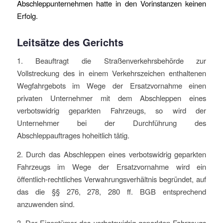
Abschleppunternehmen hatte in den Vorinstanzen keinen
Erfolg.
Leitsätze des Gerichts
1. Beauftragt die Straßenverkehrsbehörde zur
Vollstreckung des in einem Verkehrszeichen enthaltenen
Wegfahrgebots im Wege der Ersatzvornahme einen
privaten Unternehmer mit dem Abschleppen eines
verbotswidrig geparkten Fahrzeugs, so wird der
Unternehmer bei der Durchführung des
Abschleppauftrages hoheitlich tätig.
2. Durch das Abschleppen eines verbotswidrig geparkten
Fahrzeugs im Wege der Ersatzvornahme wird ein
öffentlich-rechtliches Verwahrungsverhältnis begründet, auf
das die §§ 276, 278, 280 ff. BGB entsprechend
anzuwenden sind.
3. Der Eigentümer des verbotswidrig geparkten Fahrzeugs