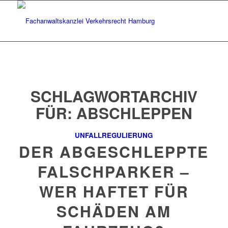
SCHLAGWORTARCHIV
FÜR:
ABSCHLEPPEN
UNFALLREGULIERUNG
DER ABGESCHLEPPTE
FALSCHPARKER –
WER HAFTET FÜR
SCHÄDEN AM