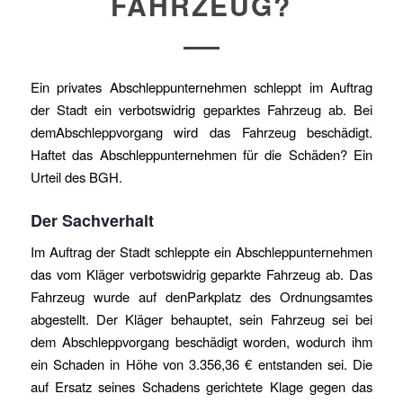
FAHRZEUG?
Ein privates Abschleppunternehmen schleppt im Auftrag
der Stadt ein verbotswidrig geparktes Fahrzeug ab. Bei
demAbschleppvorgang
wird das Fahrzeug beschädigt.
Haftet das Abschleppunternehmen für die Schäden? Ein
Urteil des BGH
.
Der Sachverhalt
Im Auftrag der Stadt schleppte ein Abschleppunternehmen
das vom Kläger verbotswidrig geparkte Fahrzeug ab. Das
Fahrzeug wurde auf denParkplatz des Ordnungsamtes
abgestellt. Der Kläger behauptet, sein Fahrzeug sei bei
dem Abschleppvorgang beschädigt worden, wodurch ihm
ein Schaden in Höhe von 3.356,36 € entstanden sei. Die
auf Ersatz seines Schadens gerichtete Klage gegen das