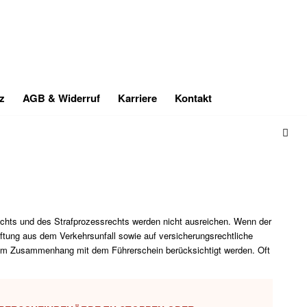
z
AGB & Widerruf
Karriere
Kontakt
echts und des Strafprozessrechts werden nicht ausreichen. Wenn der
ftung aus dem Verkehrsunfall sowie auf versicherungsrechtliche
n im Zusammenhang mit dem Führerschein berücksichtigt werden. Oft